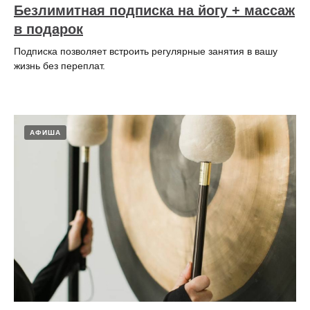
Безлимитная подписка на йогу + массаж
в подарок
Подписка позволяет встроить регулярные занятия в вашу
жизнь без переплат.
АФИША