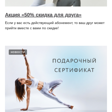
Акция «50% скидка для друга»
Если у вас есть действующий абонемент, то ваш друг может
прийти вместе с вами по скидке!
НОВОСТИ