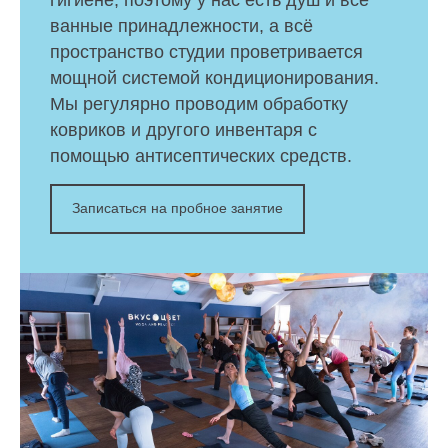
гигиене, поэтому у нас есть душ и все
ванные принадлежности, а всё
пространство студии проветривается
мощной системой кондиционирования.
Мы регулярно проводим обработку
ковриков и другого инвентаря с
помощью антисептических средств.
Записаться на пробное занятие