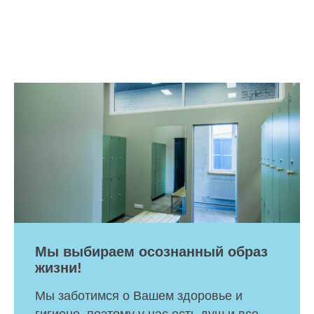
Мы выбираем осознанный образ
жизни!
Мы заботимся о Вашем здоровье и