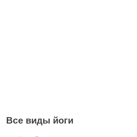
Все виды йоги