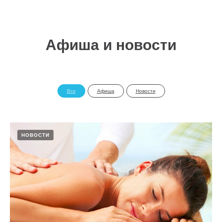
Афиша и новости
Все
Афиша
Новости
НОВОСТИ