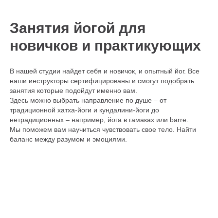
Занятия йогой для
новичков и практикующих
В нашей студии найдет себя и новичок, и опытный йог. Все
наши инструкторы сертифицированы и смогут подобрать
занятия которые подойдут именно вам.
Здесь можно выбрать направление по душе – от
традиционной хатха-йоги и кундалини-йоги до
нетрадиционных – например, йога в гамаках или barre.
Мы поможем вам научиться чувствовать свое тело. Найти
баланс между разумом и эмоциями.