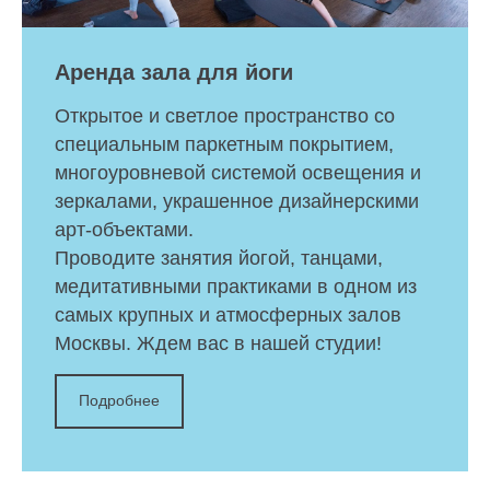
Аренда зала для йоги
Открытое и светлое пространство со
специальным паркетным покрытием,
многоуровневой системой освещения и
зеркалами, украшенное дизайнерскими
арт-объектами.
Проводите занятия йогой, танцами,
медитативными практиками в одном из
самых крупных и атмосферных залов
Москвы. Ждем вас в нашей студии!
Подробнее