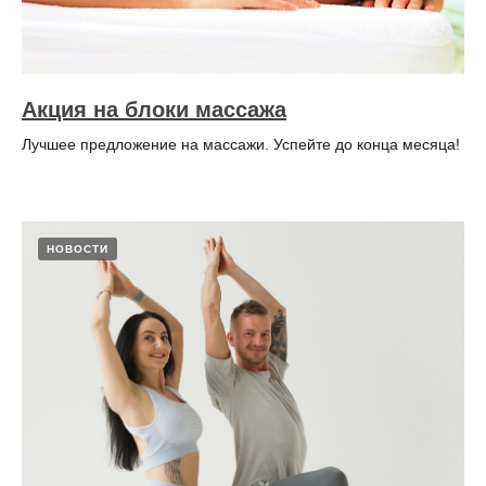
Акция на блоки массажа
Лучшее предложение на массажи. Успейте до конца месяца!
НОВОСТИ