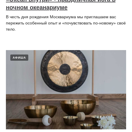
ночном океанариуме
В честь дня рождения Москвариума мы приглашаем вас
пережить особенный опыт и «почувствовать по-новому» своё
тело.
АФИША