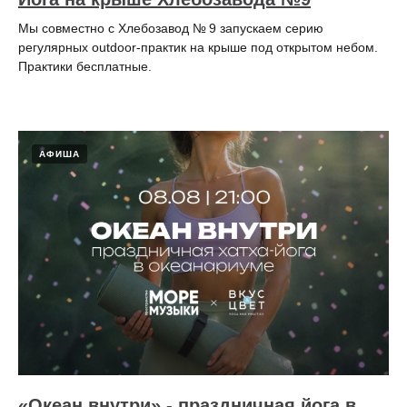
Мы совместно с Хлебозавод № 9 запускаем серию
регулярных outdoor-практик на крыше под открытом небом.
Практики бесплатные.
АФИША
«Океан внутри» - праздничная йога в