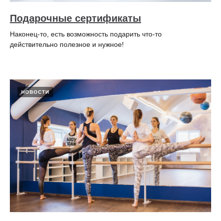
Подарочные сертификаты
Наконец-то, есть возможность подарить что-то
действительно полезное и нужное!
НОВОСТИ