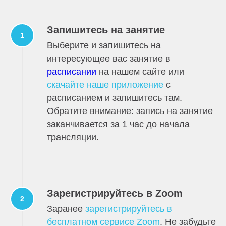
Запишитесь на занятие
Выберите и запишитесь на
интересующее вас занятие в
расписании
на нашем сайте или
скачайте наше приложение
с
расписанием и запишитесь там.
Обратите внимание: запись на занятие
заканчивается за 1 час до начала
трансляции.
Зарегистрируйтесь в Zoom
Заранее
зарегистрируйтесь в
бесплатном сервисе Zoom
. Не забудьте