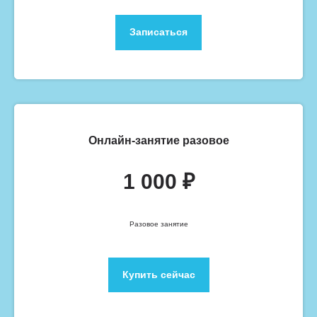
Записаться
Онлайн-занятие разовое
1 000 ₽
Разовое занятие
Купить сейчас