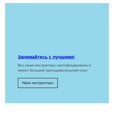
Занимайтесь с лучшими!
Все наши инструкторы сертифицированы и
имеют большой преподавательский опыт.
Наши инструкторы