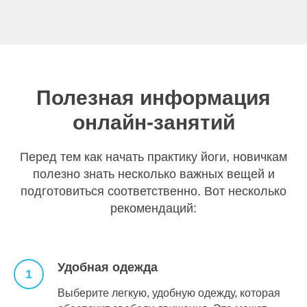
Полезная информация
онлайн-занятий
Перед тем как начать практику йоги, новичкам
полезно знать несколько важных вещей и
подготовиться соответственно. Вот несколько
рекомендаций:
Удобная одежда
Выберите легкую, удобную одежду, которая