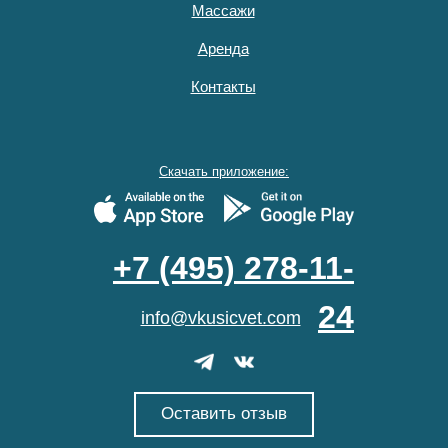
Массажи
Аренда
Контакты
Скачать приложение:
+7 (495) 278-11-
24
info@vkusicvet.com
Оставить отзыв