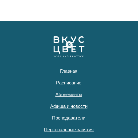
Главная
Расписание
Абонементы
Афиша и новости
Преподаватели
Персональные занятия