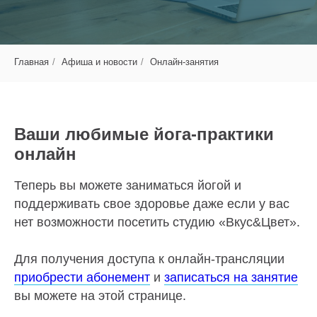
Главная
/
Афиша и новости
/
Онлайн-занятия
Ваши любимые йога-практики
онлайн
Теперь вы можете заниматься йогой и
поддерживать свое здоровье даже если у вас
нет возможности посетить студию «Вкус&Цвет».
Для получения доступа к онлайн-трансляции
приобрести абонемент
и
записаться на занятие
вы можете на этой странице.