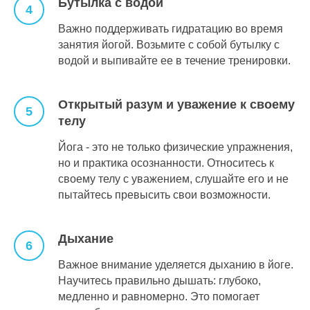
Бутылка с водой
Важно поддерживать гидратацию во время
занятия йогой. Возьмите с собой бутылку с
водой и выпивайте ее в течение тренировки.
Открытый разум и уважение к своему
телу
Йога - это не только физические упражнения,
но и практика осознанности. Относитесь к
своему телу с уважением, слушайте его и не
пытайтесь превысить свои возможности.
Дыхание
Важное внимание уделяется дыханию в йоге.
Научитесь правильно дышать: глубоко,
медленно и равномерно. Это помогает