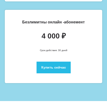
Безлимитны онлайн -абонемент
4 000 ₽
Срок действия: 30 дней
Купить сейчас