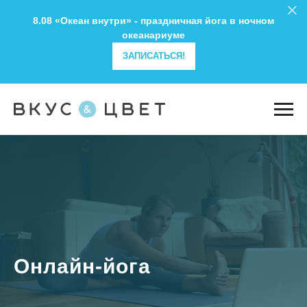
8.08 «Океан внутри» - праздничная йога в ночном
океанариуме
ЗАПИСАТЬСЯ!
Онлайн-йога