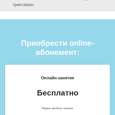
трансляции.
Приобрести оnline-
абонемент:
Онлайн-занятие
Бесплатно
Первое пробное занятие