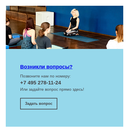
Возникли вопросы?
Позвоните нам по номеру:
+7 495 278-11-24
Или задайте вопрос прямо здесь!
Задать вопрос