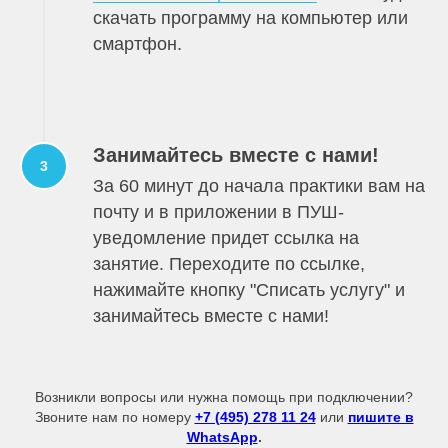
скачать программу на компьютер или
смартфон.
Занимайтесь вместе с нами!
За 60 минут до начала практики вам на
почту и в приложении в ПУШ-
уведомление придет ссылка на
занятие. Переходите по ссылке,
нажимайте кнопку "Списать услугу" и
занимайтесь вместе с нами!
Возникли вопросы или нужна помощь при подключении?
Звоните нам по номеру
+7 (495) 278 11 24
или
пишите в
WhatsApp
.