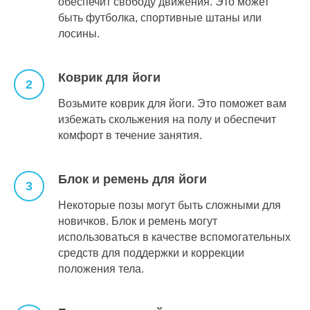
обеспечит свободу движения. Это может
быть футболка, спортивные штаны или
лосины.
Коврик для йоги
Возьмите коврик для йоги. Это поможет вам
избежать скольжения на полу и обеспечит
комфорт в течение занятия.
Блок и ремень для йоги
Некоторые позы могут быть сложными для
новичков. Блок и ремень могут
использоваться в качестве вспомогательных
средств для поддержки и коррекции
положения тела.