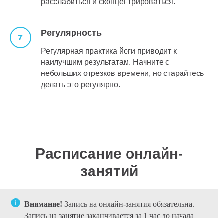
расслабиться и сконцентрироваться.
Регулярность
Регулярная практика йоги приводит к
наилучшим результатам. Начните с
небольших отрезков времени, но старайтесь
делать это регулярно.
Расписание онлайн-
занятий
Внимание!
Запись на онлайн-занятия обязательна.
Запись на занятие заканчивается за 1 час до начала