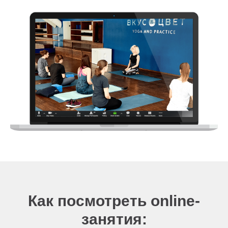
Как посмотреть online-
занятия: