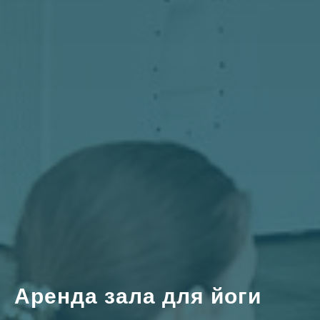
Аренда зала для йоги