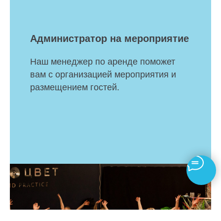
Администратор на мероприятие
Наш менеджер по аренде поможет
вам с организацией мероприятия и
размещением гостей.