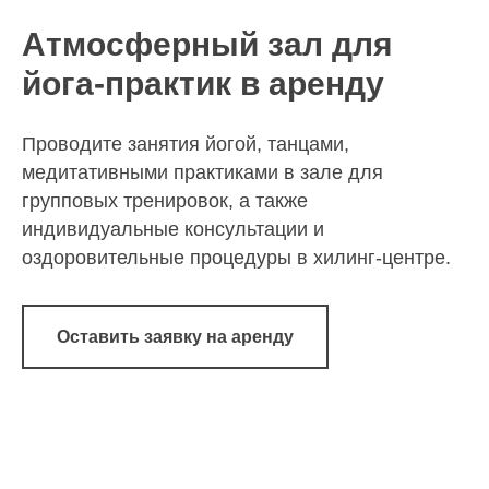
Атмосферный зал для
йога-практик в аренду
Проводите занятия йогой, танцами,
медитативными практиками в зале для
групповых тренировок, а также
индивидуальные консультации и
оздоровительные процедуры в хилинг-центре.
Оставить заявку на аренду