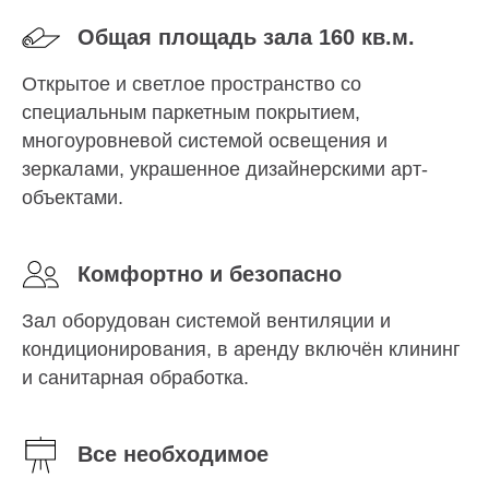
Общая площадь зала 160 кв.м.
Открытое и светлое пространство со
специальным паркетным покрытием,
многоуровневой системой освещения и
зеркалами, украшенное дизайнерскими арт-
объектами.
Комфортно и безопасно
Зал оборудован системой вентиляции и
кондиционирования, в аренду включён клининг
и санитарная обработка.
Все необходимое