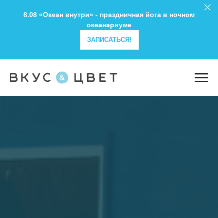
8.08 «Океан внутри» - праздничная йога в ночном
океанариуме
ЗАПИСАТЬСЯ!