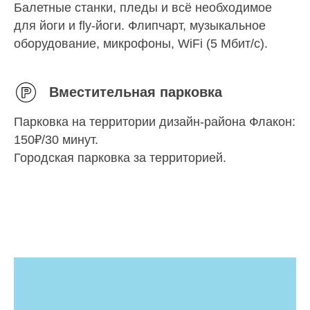
Балетные станки, пледы и всё необходимое
для йоги и fly-йоги. Флипчарт, музыкальное
оборудование, микрофоны, WiFi (5 Мбит/с).
Вместительная парковка
Парковка на территории дизайн-района Флакон:
150₽/30 минут.
Городская парковка за территорией.