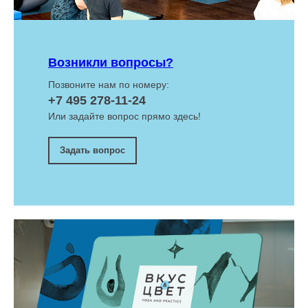
Возникли вопросы?
Позвоните нам по номеру:
+7 495 278-11-24
Или задайте вопрос прямо здесь!
Задать вопрос