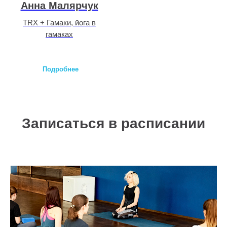
Анна Малярчук
TRX + Гамаки, йога в
гамаках
Подробнее
Записаться в расписании