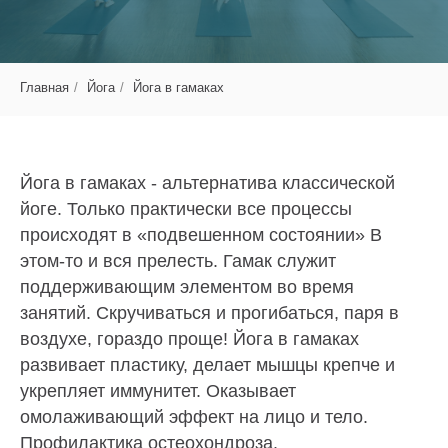
Главная
/
Йога
/
Йога в гамаках
Йога в гамаках - альтернатива классической
йоге. Только практически все процессы
происходят в «подвешенном состоянии» В
этом-то и вся прелесть. Гамак служит
поддерживающим элементом во время
занятий. Скручиваться и прогибаться, паря в
воздухе, гораздо проще! Йога в гамаках
развивает пластику, делает мышцы крепче и
укрепляет иммунитет. Оказывает
омолаживающий эффект на лицо и тело.
Профилактика остеохондроза.