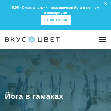
8.08 «Океан внутри» - праздничная йога в ночном
океанариуме
ЗАПИСАТЬСЯ!
Йога в гамаках