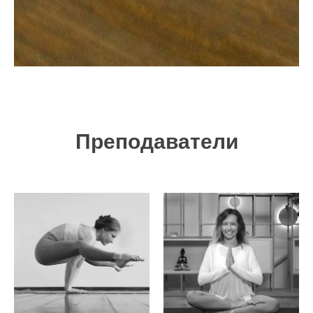
Преподаватели