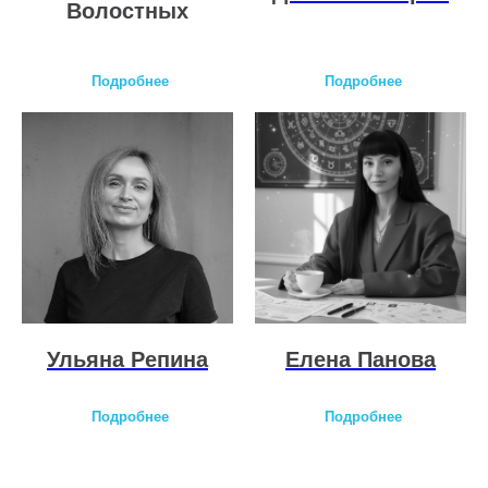
Волостных
Подробнее
Подробнее
Ульяна Репина
Елена Панова
Подробнее
Подробнее