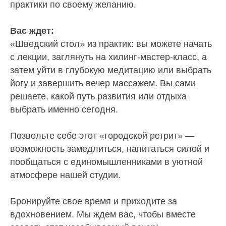
практики по своему желанию.
Вас ждет:
«Шведский стол» из практик: вы можете начать
с лекции, заглянуть на хилинг-мастер-класс, а
затем уйти в глубокую медитацию или выбрать
йогу и завершить вечер массажем. Вы сами
решаете, какой путь развития или отдыха
выбрать именно сегодня.
Позвольте себе этот «городской ретрит» —
возможность замедлиться, напитаться силой и
пообщаться с единомышленниками в уютной
атмосфере нашей студии.
Бронируйте свое время и приходите за
вдохновением. Мы ждем вас, чтобы вместе