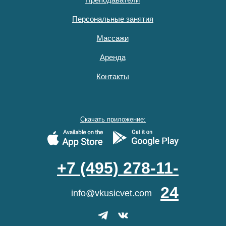
Персональные занятия
Массажи
Аренда
Контакты
Скачать приложение:
+7 (495) 278-11-
24
info@vkusicvet.com