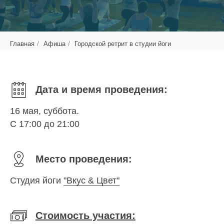
Главная
/
Афиша
/
Городской ретрит в студии йоги
Дата и время проведения:
16 мая, суббота.
С 17:00 до 21:00
Место проведения:
Студия йоги
"Вкус & Цвет"
Стоимость участия: