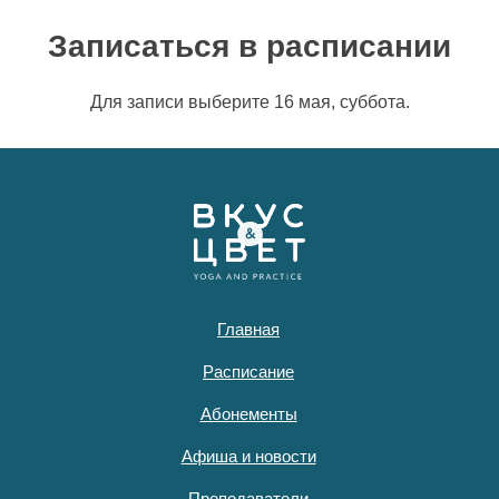
Записаться в расписании
Для записи выберите 16 мая, суббота.
Главная
Расписание
Абонементы
Афиша и новости
Преподаватели