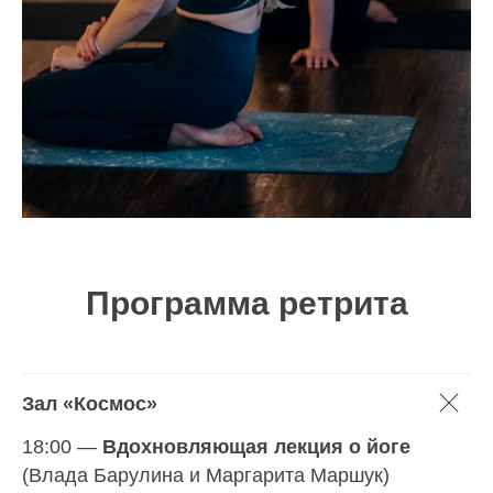
Программа ретрита
Зал «Космос»
18:00 —
Вдохновляющая лекция о йоге
(Влада Барулина и Маргарита Маршук)