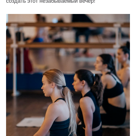
создать этот незабываемый вечер!