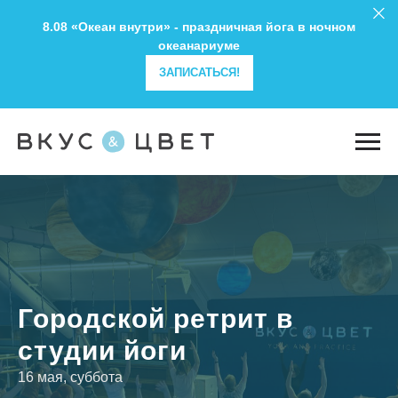
8.08 «Океан внутри» - праздничная йога в ночном
океанариуме
ЗАПИСАТЬСЯ!
Городской ретрит в
студии йоги
16 мая, суббота