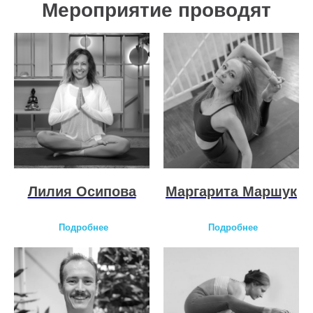
Мероприятие проводят
Лилия Осипова
Маргарита Маршук
Подробнее
Подробнее