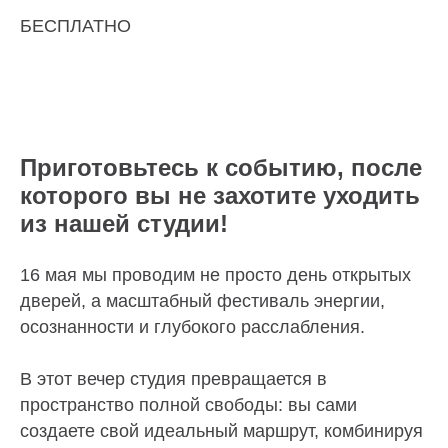
БЕСПЛАТНО
Приготовьтесь к событию, после
которого вы не захотите уходить
из нашей студии!
16 мая мы проводим не просто день открытых
дверей, а масштабный фестиваль энергии,
осознанности и глубокого расслабления.
В этот вечер студия превращается в
пространство полной свободы: вы сами
создаете свой идеальный маршрут, комбинируя