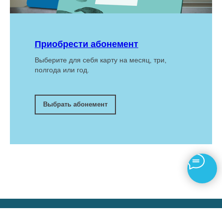
Приобрести абонемент
Выберите для себя карту на месяц, три,
полгода или год.
Выбрать абонемент