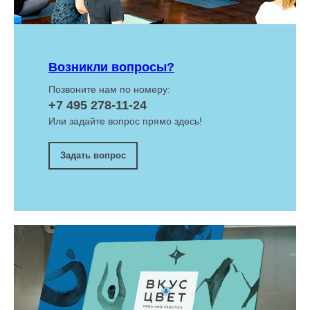
Возникли вопросы?
Позвоните нам по номеру:
+7 495 278-11-24
Или задайте вопрос прямо здесь!
Задать вопрос