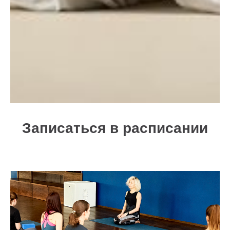
Записаться в расписании