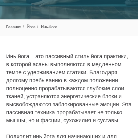
Главная
/
Йога
/
Инь-йога
Инь-йога – это пассивный стиль йога практики,
в которой асаны выполняются в медленном
темпе с удерживанием статики. Благодаря
долгому пребыванию в каждом положении
полноценно прорабатываются глубокие слои
тканей, устраняются энергетические блоки и
высвобождаются заблокированные эмоции. Эта
пассивная техника прорабатывает не только
мышцы, но и фасции, сухожилия и суставы.
Подходит инь йога для начинающих и для