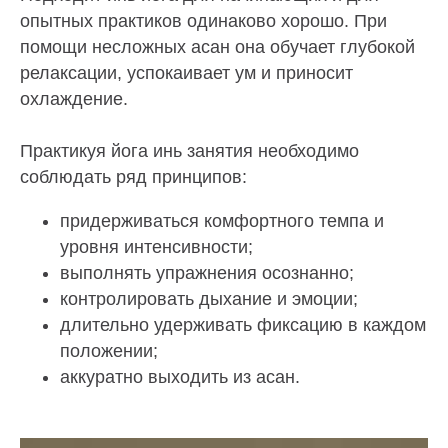
опытных практиков одинаково хорошо. При
помощи несложных асан она обучает глубокой
релаксации, успокаивает ум и приносит
охлаждение.
Практикуя йога инь занятия необходимо
соблюдать ряд принципов:
придерживаться комфортного темпа и
уровня интенсивности;
выполнять упражнения осознанно;
контролировать дыхание и эмоции;
длительно удерживать фиксацию в каждом
положении;
аккуратно выходить из асан.