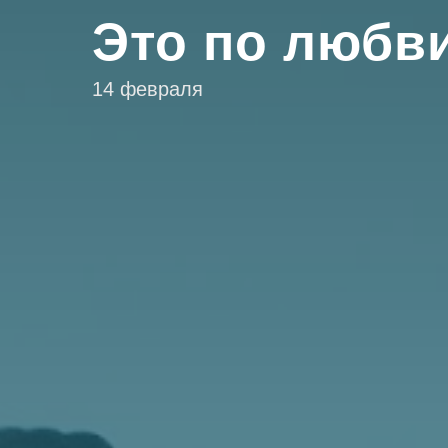
Это по любв
14 февраля