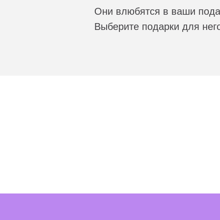
Они влюбятся в ваши под
Выберите подарки для него