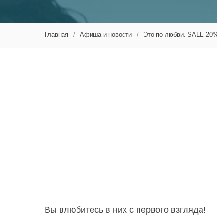
Главная
/
Афиша и новости
/
Это по любви. SALE 20
Вы влюбитесь в них с первого взгляда!