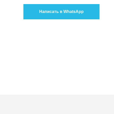
Написать в WhatsApp