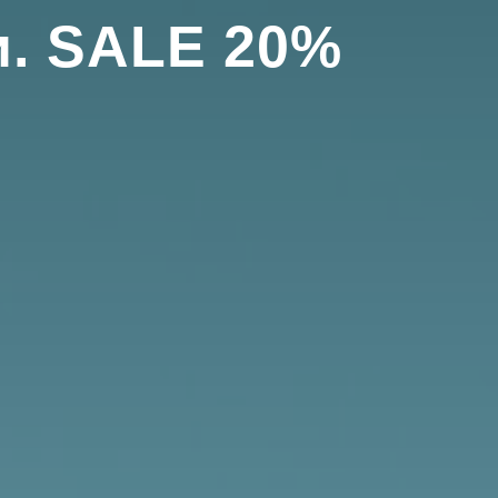
и. SALE 20%