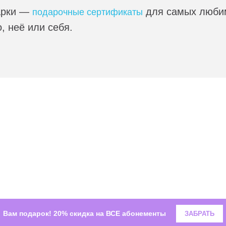
арки —
для самых люби
подарочные сертификаты
, неё или себя.
Вам подарок!
20% скидка на ВСЕ абонементы
ЗАБРАТЬ