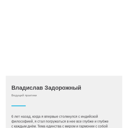
Владислав Задорожный
Ведущий практики
6 лет назад, когда я впервые столкнулся с индийской
философией, я стал погружаться в нее все глубже и глубже
с каждым днём. Тема единства с миром и гармонии с собой