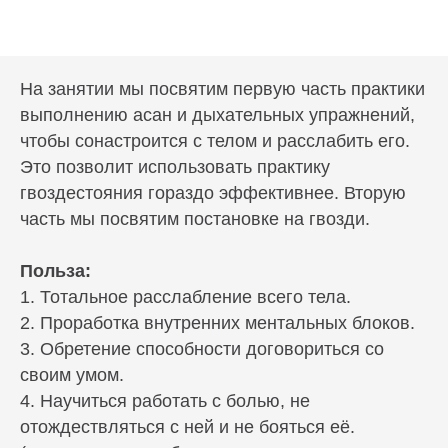
На занятии мы посвятим первую часть практики
выполнению асан и дыхательных упражнений,
чтобы сонастроится с телом и расслабить его.
Это позволит использовать практику
гвоздестояния гораздо эффективнее. Вторую
часть мы посвятим постановке на гвозди.
Польза:
1. Тотальное расслабление всего тела.
2. Проработка внутренних ментальных блоков.
3. Обретение способности договориться со
своим умом.
4. Научиться работать с болью, не
отождествляться с ней и не бояться её.