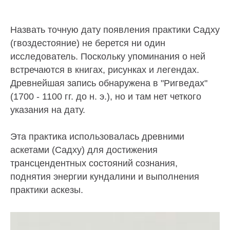
Назвать точную дату появления практики Садху
(гвоздестояние) не берется ни один
исследователь. Поскольку упоминания о ней
встречаются в книгах, рисунках и легендах.
Древнейшая запись обнаружена в "Ригведах"
(1700 - 1100 гг. до н. э.), но и там нет четкого
указания на дату.
Эта практика использовалась древними
аскетами (Садху) для достижения
трансцендентных состояний сознания,
поднятия энергии кундалини и выполнения
практики аскезы.