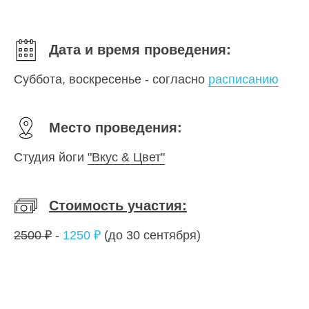
Дата и время проведения:
Суббота, воскресенье - согласно
расписанию
Место проведения:
Студия йоги
"Вкус & Цвет"
Стоимость участия:
2500 ₽
-
1250 ₽
(до 30 сентября)