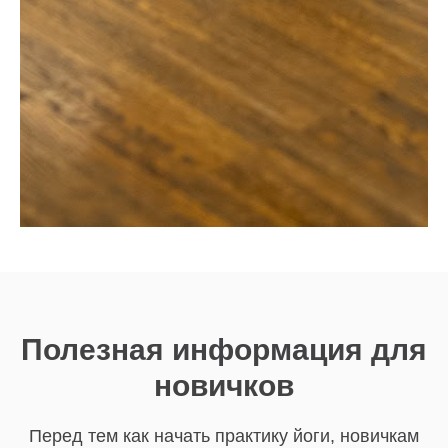
Полезная информация для
новичков
Перед тем как начать практику йоги, новичкам