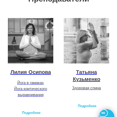
Лилия Осипова
Татьяна
Кузьменко
Йога в гамаках
Здоровая спина
Йога критического
выравнивания
Подробнее
Подробнее