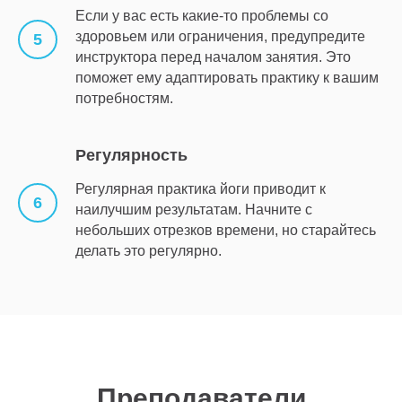
Если у вас есть какие-то проблемы со
здоровьем или ограничения, предупредите
инструктора перед началом занятия. Это
поможет ему адаптировать практику к вашим
потребностям.
Регулярность
Регулярная практика йоги приводит к
наилучшим результатам. Начните с
небольших отрезков времени, но старайтесь
делать это регулярно.
Преподаватели