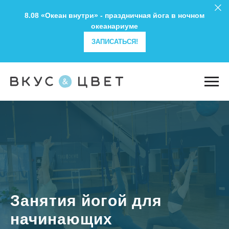
8.08 «Океан внутри» - праздничная йога в ночном
океанариуме
ЗАПИСАТЬСЯ!
Занятия йогой для
начинающих