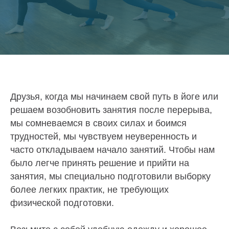
Друзья, когда мы начинаем свой путь в йоге или
решаем возобновить занятия после перерыва,
мы сомневаемся в своих силах и боимся
трудностей, мы чувствуем неуверенность и
часто откладываем начало занятий. Чтобы нам
было легче принять решение и прийти на
занятия, мы специально подготовили выборку
более легких практик, не требующих
физической подготовки.