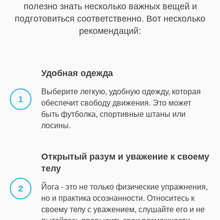
полезно знать несколько важных вещей и
подготовиться соответственно. Вот несколько
рекомендаций:
Удобная одежда
Выберите легкую, удобную одежду, которая
обеспечит свободу движения. Это может
быть футболка, спортивные штаны или
лосины.
Открытый разум и уважение к своему
телу
Йога - это не только физические упражнения,
но и практика осознанности. Относитесь к
своему телу с уважением, слушайте его и не