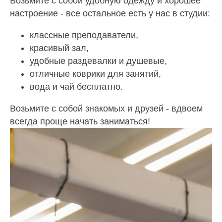
Возьмите с собой удобную одежду и хорошее
настроение - все остальное есть у нас в студии:
классные преподаватели,
красивый зал,
удобные раздевалки и душевые,
отличные коврики для занятий,
вода и чай бесплатно.
Возьмите с собой знакомых и друзей - вдвоем
всегда проще начать заниматься!