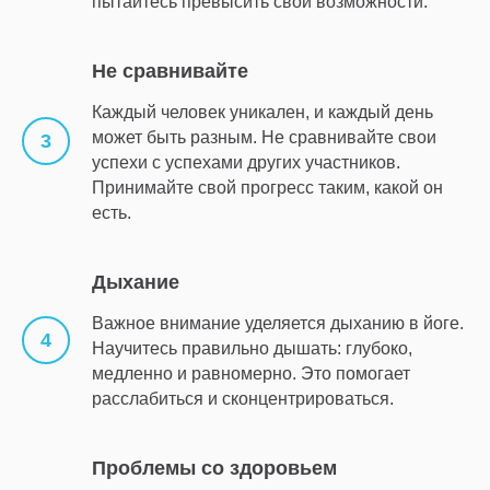
пытайтесь превысить свои возможности.
Не сравнивайте
Каждый человек уникален, и каждый день
может быть разным. Не сравнивайте свои
успехи с успехами других участников.
Принимайте свой прогресс таким, какой он
есть.
Дыхание
Важное внимание уделяется дыханию в йоге.
Научитесь правильно дышать: глубоко,
медленно и равномерно. Это помогает
расслабиться и сконцентрироваться.
Проблемы со здоровьем