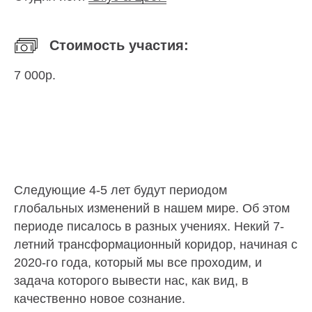
Стоимость участия:
7 000р.
Следующие 4-5 лет будут периодом
глобальных изменений в нашем мире. Об этом
периоде писалось в разных учениях. Некий 7-
летний трансформационный коридор, начиная с
2020-го года, который мы все проходим, и
задача которого вывести нас, как вид, в
качественно новое сознание.