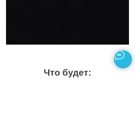
Что будет:
18:00
Сбор участников