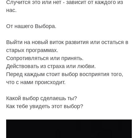
Случится это или нет - зависит от каждого из
нас.
От нашего Выбора.
Выйти на новый виток развития или остаться в
старых программах.
Сопротивляться или принять.
Действовать из страха или любви.
Перед каждым стоит выбор восприятия того,
что с нами происходит.
Какой выбор сделаешь ты?
Как тебе увидеть этот выбор?