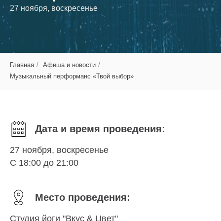
27 ноября, воскресенье
Главная
/
Афиша и новости
/
Музыкальный перформанс «Твой выбор»
Дата и время проведения:
27 ноября, воскресенье
С 18:00 до 21:00
Место проведения:
Студия йоги
"Вкус & Цвет"