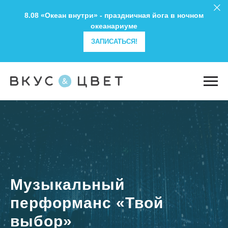
8.08 «Океан внутри» - праздничная йога в ночном
океанариуме
ЗАПИСАТЬСЯ!
Музыкальный
перформанс «Твой
выбор»