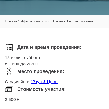
Главная
/
Афиша и новости
/
Практика "Рефлекс оргазма"
Дата и время проведения:
15 июня, суббота
с 20:00 до 23:00.
Место проведения:
Студия йоги
"Вкус & Цвет"
Стоимость участия:
2.500 ₽