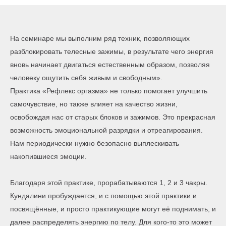
На семинаре мы выполним ряд техник, позволяющих
разблокировать телесные зажимы, в результате чего энергия
вновь начинает двигаться естественным образом, позволяя
человеку ощутить себя живым и свободным».
Практика «Рефлекс оргазма» не только помогает улучшить
самочувствие, но также влияет на качество жизни,
освобождая нас от старых блоков и зажимов. Это прекрасная
возможность эмоциональной разрядки и отреагирования.
Нам периодически нужно безопасно выплескивать
накопившиеся эмоции.
Благодаря этой практике, прорабатываются 1, 2 и 3 чакры.
Кундалини пробуждается, и с помощью этой практики и
посвящённые, и просто практикующие могут её поднимать, и
далее распределять энергию по телу. Для кого-то это может