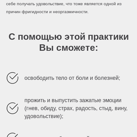
себе получать удовольствие, что тоже является одной из
причин фригидности и неоргазмичности.
С помощью этой практики
Вы сможете:
освободить тело от боли и болезней;
прожить и выпустить зажатые эмоции
(гнев, обиду, страх, радость, стыд, вину,
удовольствие);