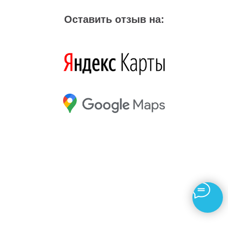
Оставить отзыв на: