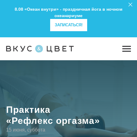
8.08 «Океан внутри» - праздничная йога в ночном
океанариуме
ЗАПИСАТЬСЯ!
Практика
«Рефлекс оргазма»
15 июня, суббота