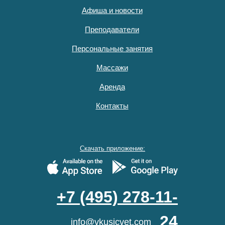
Афиша и новости
Преподаватели
Персональные занятия
Массажи
Аренда
Контакты
Скачать приложение:
+7 (495) 278-11-
24
info@vkusicvet.com