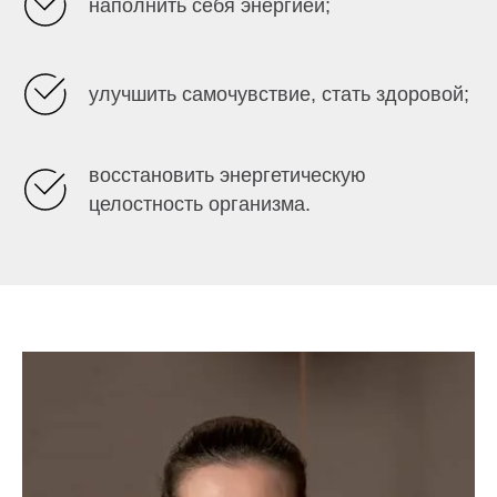
наполнить себя энергией;
улучшить самочувствие, стать здоровой;
восстановить энергетическую
целостность организма.