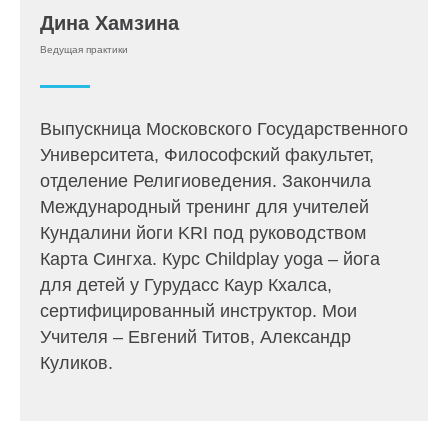
Дина Хамзина
Ведущая практики
Выпускница Московского Государственного
Университета, Философский факультет,
отделение Религиоведения. Закончила
Международный тренинг для учителей
Кундалини йоги KRI под руководством
Карта Сингха. Курс Childplay yoga – йога
для детей у Гурудасс Каур Кхалса,
сертифицированный инструктор. Мои
Учителя – Евгений Титов, Александр
Куликов.