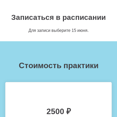
Записаться в расписании
Для записи выберите 15 июня.
Стоимость практики
2500 ₽