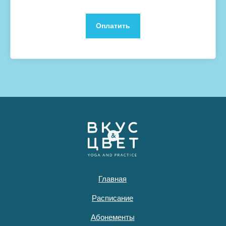
Оплатить
Главная
Расписание
Абонементы