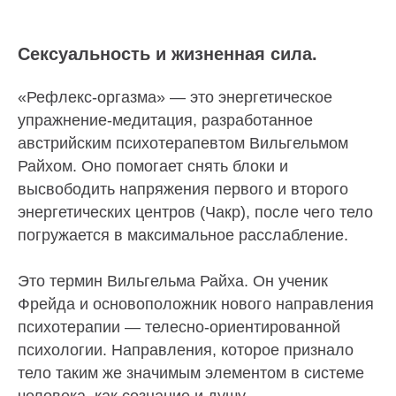
Сексуальность и жизненная сила.
«Рефлекс-оргазма» — это энергетическое
упражнение-медитация, разработанное
австрийским психотерапевтом Вильгельмом
Райхом. Оно помогает снять блоки и
высвободить напряжения первого и второго
энергетических центров (Чакр), после чего тело
погружается в максимальное расслабление.
Это термин Вильгельма Райха. Он ученик
Фрейда и основоположник нового направления
психотерапии — телесно-ориентированной
психологии. Направления, которое признало
тело таким же значимым элементом в системе
человека, как сознание и душу.