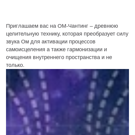
Приглашаем вас на ОМ-Чантинг – древнюю
целительную технику, которая преобразует силу
звука Ом для активации процессов
самоисцеления а также гармонизации и
очищения внутреннего пространства и не
только.