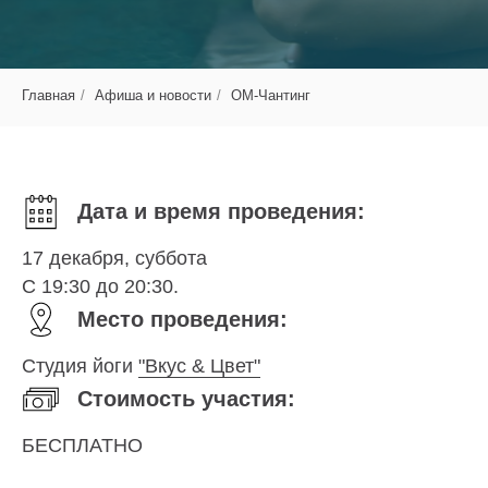
Главная
/
Афиша и новости
/
ОМ-Чантинг
Дата и время проведения:
17 декабря, суббота
С 19:30 до 20:30.
Место проведения:
Студия йоги
"Вкус & Цвет"
Стоимость участия:
БЕСПЛАТНО