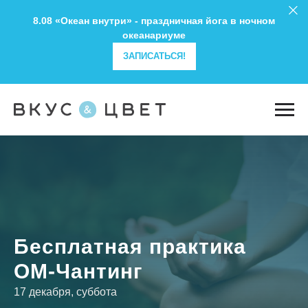
8.08 «Океан внутри» - праздничная йога в ночном
океанариуме
ЗАПИСАТЬСЯ!
Бесплатная практика
ОМ-Чантинг
17 декабря, суббота