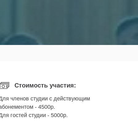
Стоимость участия:
Для членов студии с действующим
абонементом - 4500р.
Для гостей студии - 5000р.