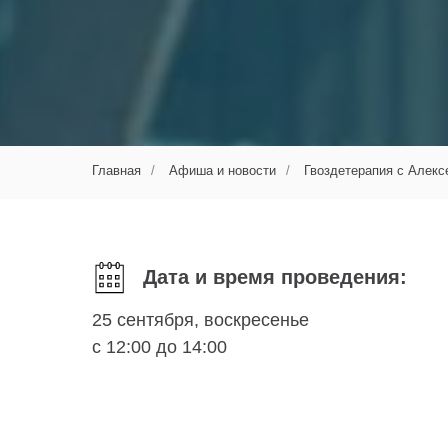
Главная
/
Афиша и новости
/
Гвоздетерапия с Алек
Дата и время проведения:
25 сентября, воскресенье
с 12:00 до 14:00