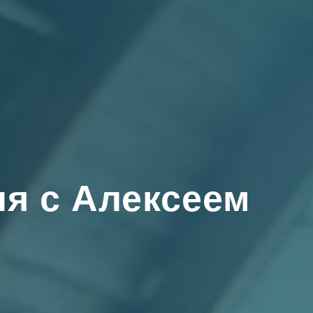
ия с Алексеем