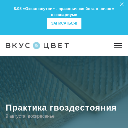
8.08 «Океан внутри» - праздничная йога в ночном
океанариуме
ЗАПИСАТЬСЯ!
Практика гвоздестояния
9 августа, воскресенье