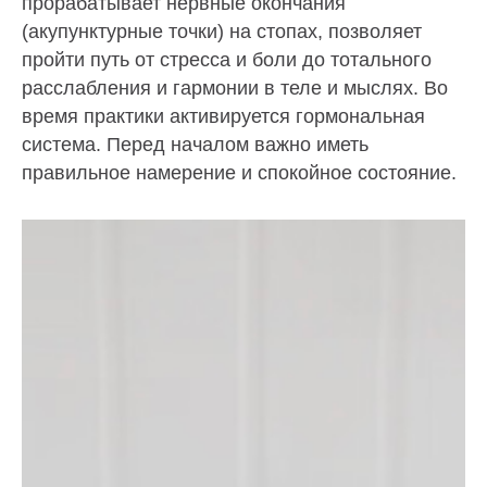
прорабатывает нервные окончания
(акупунктурные точки) на стопах, позволяет
пройти путь от стресса и боли до тотального
расслабления и гармонии в теле и мыслях. Во
время практики активируется гормональная
система. Перед началом важно иметь
правильное намерение и спокойное состояние.