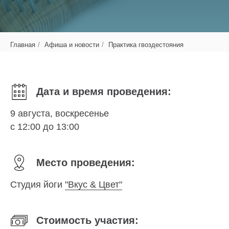
Главная
/
Афиша и новости
/
Практика гвоздестояния
Дата и время проведения:
9 августа, воскресенье
с 12:00 до 13:00
Место проведения:
Студия йоги
"Вкус & Цвет"
Стоимость участия: