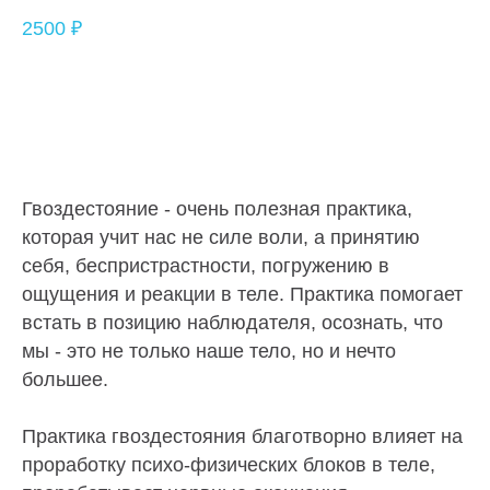
2500 ₽
Гвоздестояние - очень полезная практика,
которая учит нас не силе воли, а принятию
себя, беспристрастности, погружению в
ощущения и реакции в теле. Практика помогает
встать в позицию наблюдателя, осознать, что
мы - это не только наше тело, но и нечто
большее.
Практика гвоздестояния благотворно влияет на
проработку психо-физических блоков в теле,